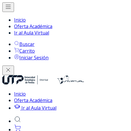
Inicio
Oferta Académica
Ir al Aula Virtual
Buscar
Carrito
Iniciar Sesión
Inicio
Oferta Académica
Ir al Aula Virtual