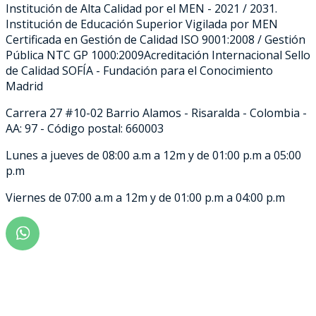
Institución de Alta Calidad por el MEN - 2021 / 2031.
Institución de Educación Superior Vigilada por MEN
Certificada en Gestión de Calidad ISO 9001:2008 / Gestión
Pública NTC GP 1000:2009Acreditación Internacional Sello
de Calidad SOFÍA - Fundación para el Conocimiento
Madrid
Carrera 27 #10-02 Barrio Alamos - Risaralda - Colombia -
AA: 97 - Código postal: 660003
Lunes a jueves de 08:00 a.m a 12m y de 01:00 p.m a 05:00
p.m
Viernes de 07:00 a.m a 12m y de 01:00 p.m a 04:00 p.m