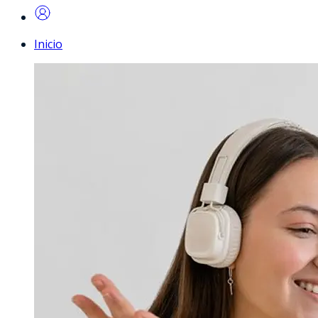
Inicio