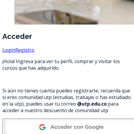
Acceder
Login
Registro
¡Hola! Ingresa para ver tu perfil, comprar y visitar los
cursos que has adquirido.
Si aún no tienes cuenta puedes registrarte, recuerda que
si eres comunidad utp (estudias, trabajas o has estudiado
en la utp), puedes usar tu correo
@utp.edu.co
para
acceder a nuestro descuento de comunidad utp